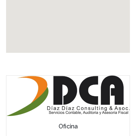
Oficina