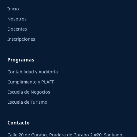
Inicio
Nosotros
Docentes
Inscripciones
Programas
Contabilidad y Auditoría
Cumplimiento y PLAFT
Escuela de Negocios
Escuela de Turismo
Contacto
Calle 20 de Gurabo, Pradera de Gurabo 2 #20, Santiago,