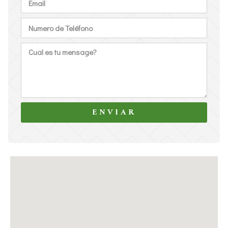
ENVIAR